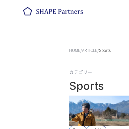
HOME
/
ARTICLE
/
Sports
カテゴリー
Sports