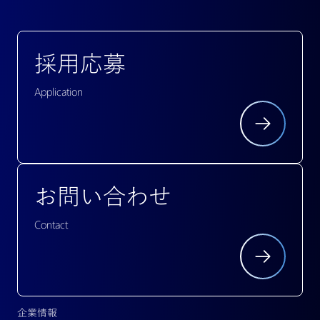
採用応募
Application
お問い合わせ
Contact
企業情報