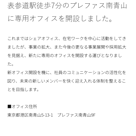
表参道駅徒歩7分のプレファス南青山
に専用オフィスを開設しました。
これまではシェアオフィス、在宅ワークを中心に活動をしてき
ましたが、事業の拡大、また今後の更なる事業展開や採用拡大
を見据え、新たに専用のオフィスを開設する運びとなりまし
た。
新オフィス開設を機に、社員のコミュニケーションの活性化を
図り、未来の新しいメンバーを快く迎え入れる体制を整えるこ
とを目指します。
■オフィス住所
東京都港区南青山5-13-1　プレファス南青山9F