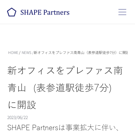
HOME
/
NEWS
/
新オフィスをプレファス南青山（表参道駅徒歩7分）に開設
新オフィスをプレファス南
青山（表参道駅徒歩7分）
に開設
2023/06/22
SHAPE Partnersは事業拡大に伴い、