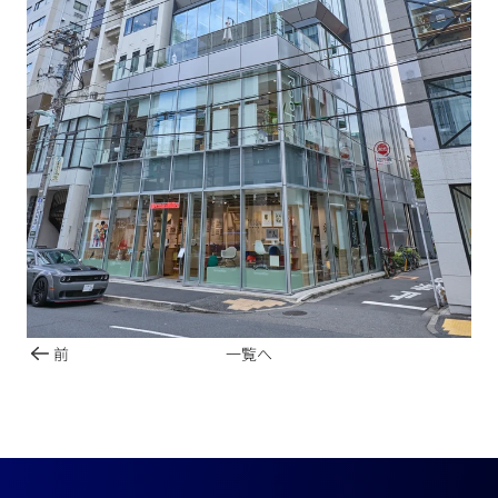
前
一覧へ