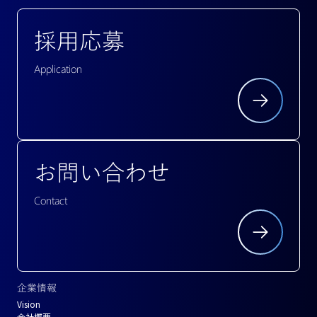
採用応募
Application
お問い合わせ
Contact
企業情報
Vision
会社概要