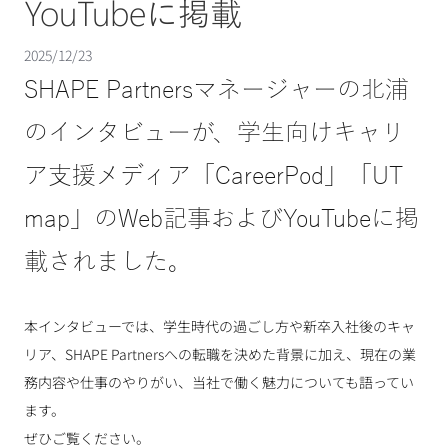
YouTubeに掲載
2025/12/23
SHAPE Partnersマネージャーの北浦
のインタビューが、学生向けキャリ
ア支援メディア「CareerPod」「UT 
map」のWeb記事およびYouTubeに掲
載されました。
本インタビューでは、学生時代の過ごし方や新卒入社後のキャ
リア、SHAPE Partnersへの転職を決めた背景に加え、現在の業
務内容や仕事のやりがい、当社で働く魅力についても語ってい
ます。
ぜひご覧ください。