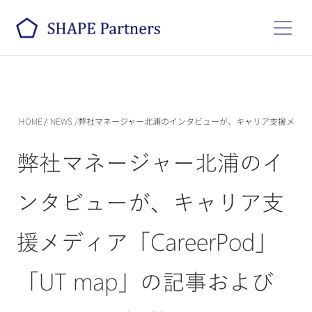
HOME
/
NEWS
/
弊社マネージャー北浦のインタビューが、キャリア支援メディア「Car
弊社マネージャー北浦のイ
ンタビューが、キャリア支
援メディア「CareerPod」
「UT map」の記事および