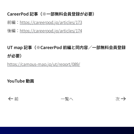
CareerPod 記事（※一部無料会員登録が必要）
前編：
https://careerpod.jp/articles/173
後編：
https://careerpod.jp/articles/174
UT map 記事（※CareerPod 前編と同内容／一部無料会員登録
が必要）
https://campus-map.jp/ut/report/089/
YouTube 動画
前
一覧へ
次