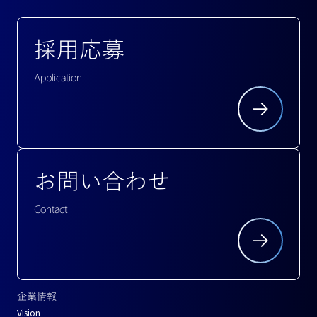
採用応募
Application
お問い合わせ
Contact
企業情報
Vision